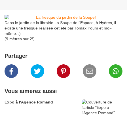
Dans le jardin de la librairie La Soupe de l'Espace, à Hyères, il
existe une fresque réalisée cet été par Tomax Poum et moi-
même. :)
(9 mètres sur 2!)
Partager
Vous aimerez aussi
Expo à l'Agence Romand