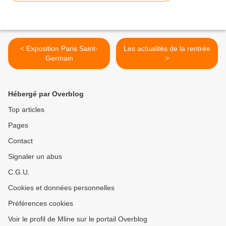
< Exposition Paris Saint-
Les actualités de la rentrée
Germain
>
Hébergé par Overblog
Top articles
Pages
Contact
Signaler un abus
C.G.U.
Cookies et données personnelles
Préférences cookies
Voir le profil de Mline sur le portail Overblog