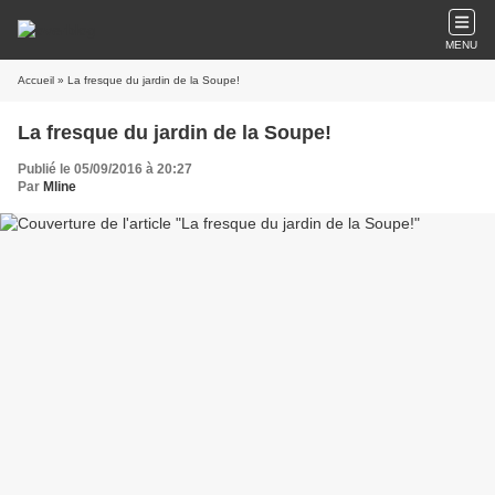
MENU
Accueil
» La fresque du jardin de la Soupe!
La fresque du jardin de la Soupe!
Publié le 05/09/2016 à 20:27
Par
Mline