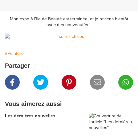
Mon expo à l'Ile de Beauté est terminée, et je reviens bientôt
avec des nouveautés...
#Peinture
Partager
Vous aimerez aussi
Les dernières nouvelles