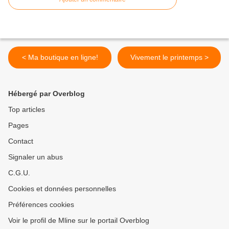
< Ma boutique en ligne!
Vivement le printemps >
Hébergé par Overblog
Top articles
Pages
Contact
Signaler un abus
C.G.U.
Cookies et données personnelles
Préférences cookies
Voir le profil de Mline sur le portail Overblog