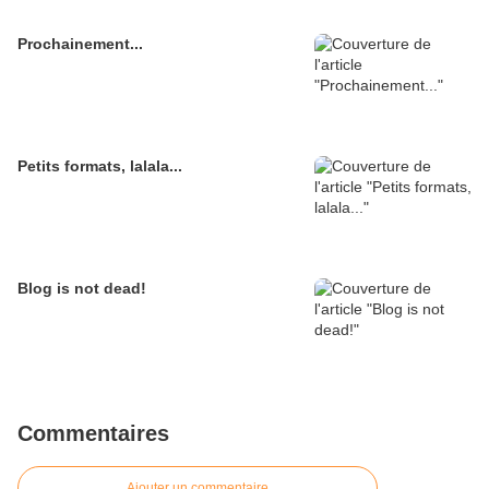
Prochainement...
Petits formats, lalala...
Blog is not dead!
Commentaires
Ajouter un commentaire