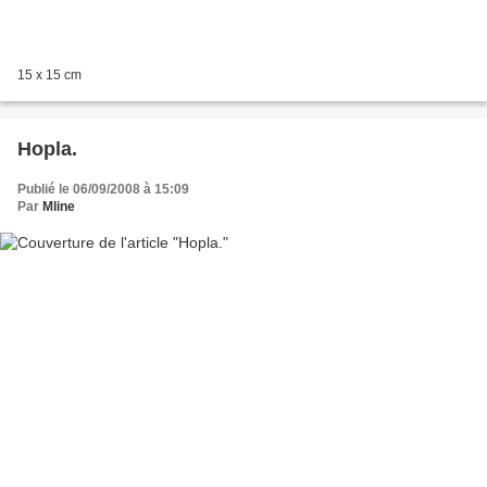
15 x 15 cm
Hopla.
Publié le 06/09/2008 à 15:09
Par
Mline