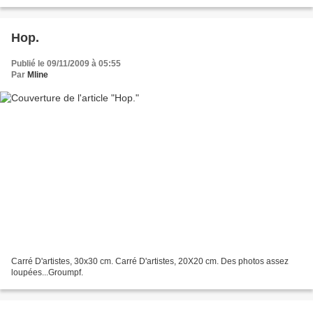
Hop.
Publié le 09/11/2009 à 05:55
Par
Mline
Carré D'artistes, 30x30 cm. Carré D'artistes, 20X20 cm. Des photos assez
loupées...Groumpf.