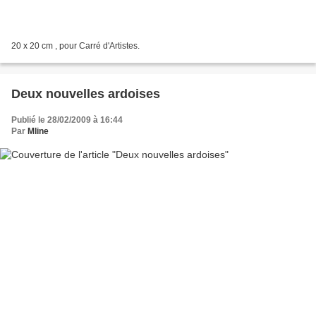
20 x 20 cm , pour Carré d'Artistes.
Deux nouvelles ardoises
Publié le 28/02/2009 à 16:44
Par
Mline