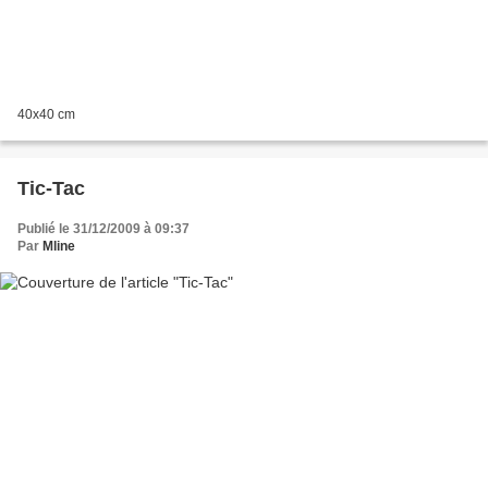
40x40 cm
Tic-Tac
Publié le 31/12/2009 à 09:37
Par
Mline