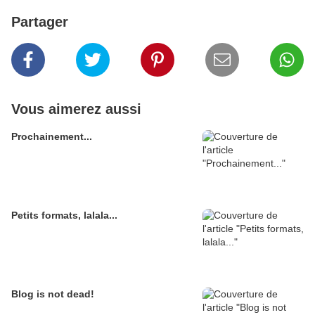
Partager
Vous aimerez aussi
Prochainement...
Petits formats, lalala...
Blog is not dead!