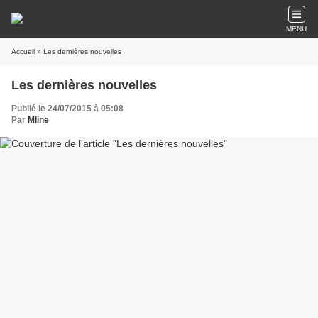
MENU
Accueil
» Les dernières nouvelles
Les dernières nouvelles
Publié le 24/07/2015 à 05:08
Par
Mline