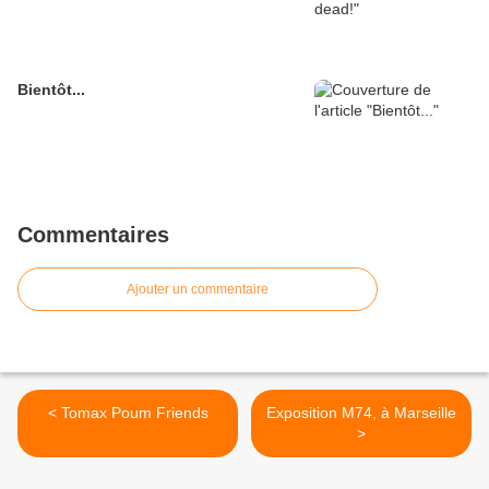
Bientôt...
Commentaires
Ajouter un commentaire
< Tomax Poum Friends
Exposition M74, à Marseille
>