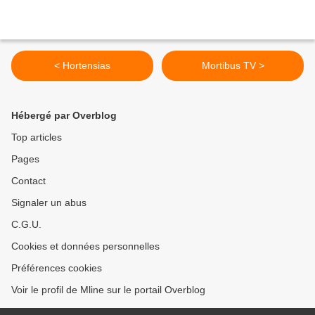
< Hortensias
Mortibus TV >
Hébergé par Overblog
Top articles
Pages
Contact
Signaler un abus
C.G.U.
Cookies et données personnelles
Préférences cookies
Voir le profil de Mline sur le portail Overblog