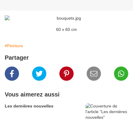
60 x 60 cm
#Peinture
Partager
Vous aimerez aussi
Les dernières nouvelles