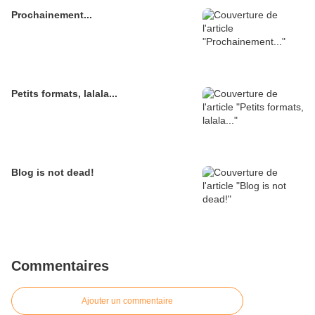
Prochainement...
Petits formats, lalala...
Blog is not dead!
Commentaires
Ajouter un commentaire