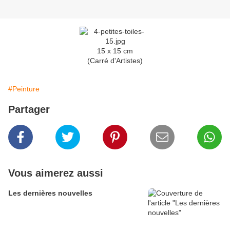
15 x 15 cm
(Carré d'Artistes)
#Peinture
Partager
Vous aimerez aussi
Les dernières nouvelles