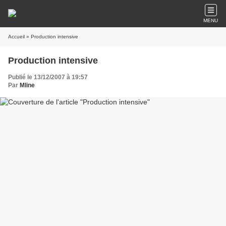
MENU
Accueil
» Production intensive
Production intensive
Publié le 13/12/2007 à 19:57
Par
Mline