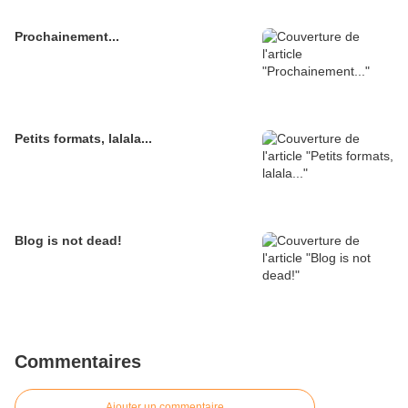
Prochainement...
Petits formats, lalala...
Blog is not dead!
Commentaires
Ajouter un commentaire