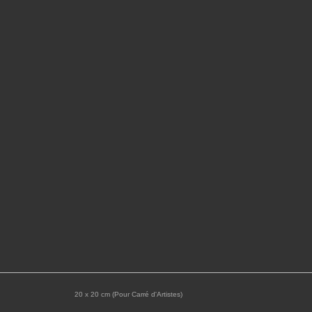
20 x 20 cm (Pour Carré d'Artistes)