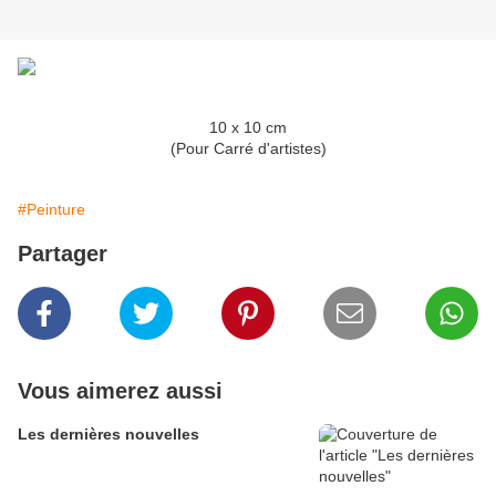
10 x 10 cm
(Pour Carré d'artistes)
#Peinture
Partager
Vous aimerez aussi
Les dernières nouvelles