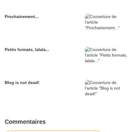
Prochainement...
Petits formats, lalala...
Blog is not dead!
Commentaires