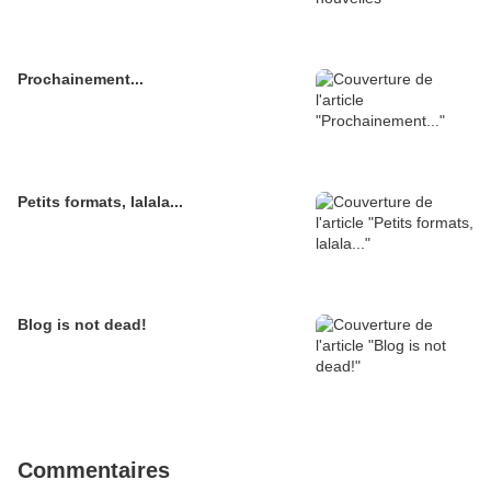
Prochainement...
Petits formats, lalala...
Blog is not dead!
Commentaires