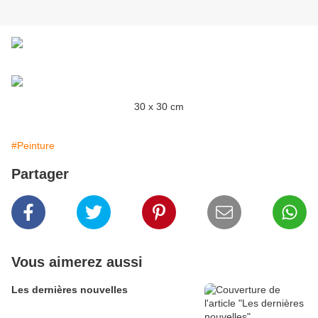
30 x 30 cm
#Peinture
Partager
Vous aimerez aussi
Les dernières nouvelles