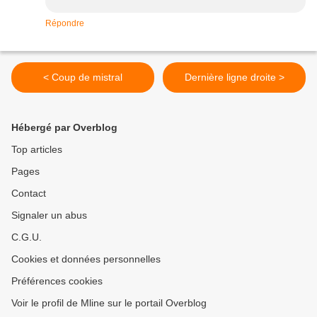
Répondre
< Coup de mistral
Dernière ligne droite >
Hébergé par Overblog
Top articles
Pages
Contact
Signaler un abus
C.G.U.
Cookies et données personnelles
Préférences cookies
Voir le profil de Mline sur le portail Overblog