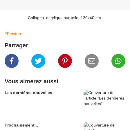
Collages+acrylique sur toile, 120x40 cm.
#Peinture
Partager
Vous aimerez aussi
Les dernières nouvelles
Prochainement...