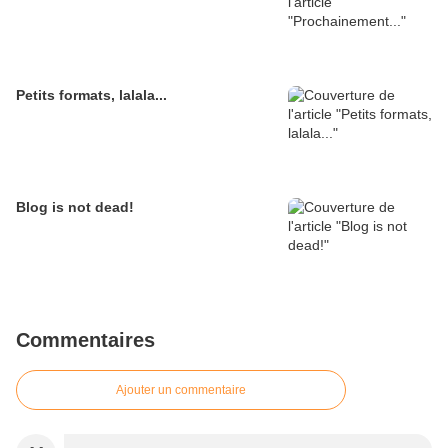
Petits formats, lalala...
Blog is not dead!
Commentaires
Ajouter un commentaire