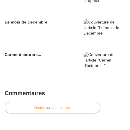
Le mois de Décembre
Carnet d'octobre...
Commentaires
Ajouter un commentaire