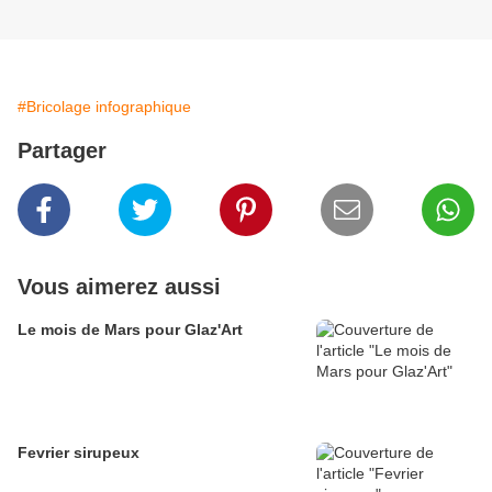
#Bricolage infographique
Partager
Vous aimerez aussi
Le mois de Mars pour Glaz'Art
Fevrier sirupeux