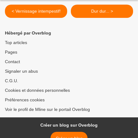
< Vernissage intempestif!
Dur dur... >
Hébergé par Overblog
Top articles
Pages
Contact
Signaler un abus
C.G.U.
Cookies et données personnelles
Préférences cookies
Voir le profil de Mline sur le portail Overblog
Créer un blog sur Overblog