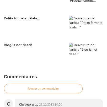
Petits formats, lalala...
Blog is not dead!
Commentaires
Ajouter un commentaire
C
Cheveux gras
23/12/2013 10:00