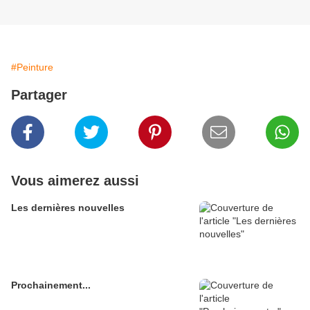
#Peinture
Partager
Vous aimerez aussi
Les dernières nouvelles
Prochainement...