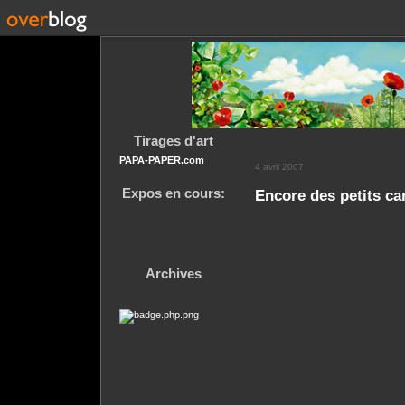
Tirages d'art
PAPA-PAPER.com
4 avril 2007
Expos en cours:
Encore des petits ca
Archives