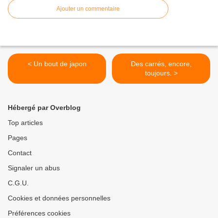
Ajouter un commentaire
< Un bout de japon
Des carrés, encore,
toujours. >
Hébergé par Overblog
Top articles
Pages
Contact
Signaler un abus
C.G.U.
Cookies et données personnelles
Préférences cookies