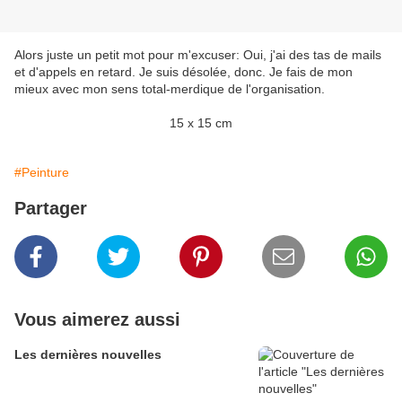
Alors juste un petit mot pour m'excuser: Oui, j'ai des tas de mails
et d'appels en retard. Je suis désolée, donc. Je fais de mon
mieux avec mon sens total-merdique de l'organisation.
15 x 15 cm
#Peinture
Partager
Vous aimerez aussi
Les dernières nouvelles