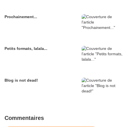
Prochainement...
Petits formats, lalala...
Blog is not dead!
Commentaires