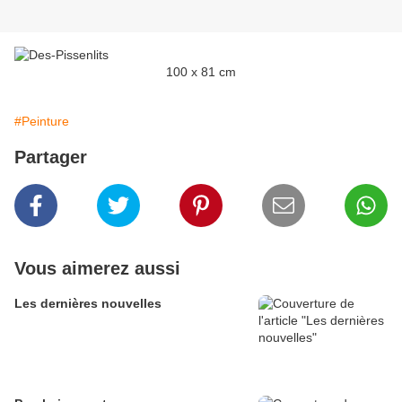
100 x 81 cm
#Peinture
Partager
Vous aimerez aussi
Les dernières nouvelles