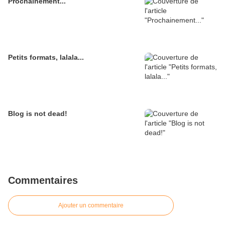
Prochainement...
Petits formats, lalala...
Blog is not dead!
Commentaires
Ajouter un commentaire