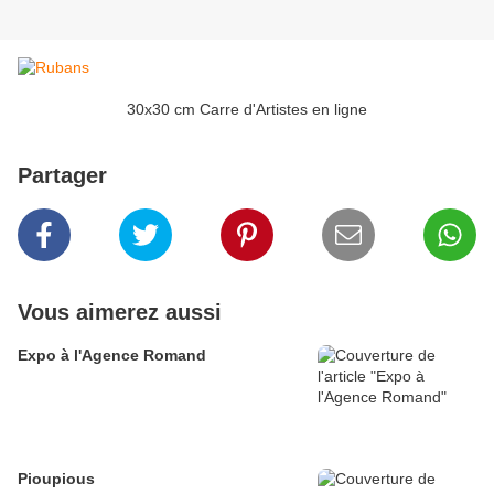
30x30 cm Carre d'Artistes en ligne
Partager
Vous aimerez aussi
Expo à l'Agence Romand
Pioupious