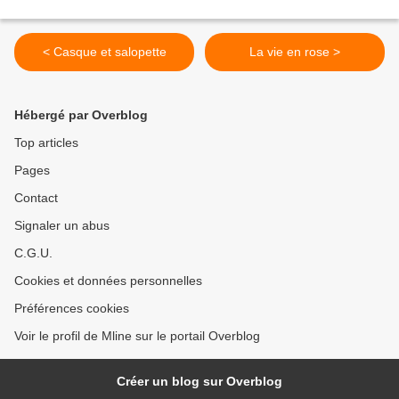
< Casque et salopette
La vie en rose >
Hébergé par Overblog
Top articles
Pages
Contact
Signaler un abus
C.G.U.
Cookies et données personnelles
Préférences cookies
Voir le profil de Mline sur le portail Overblog
Créer un blog sur Overblog