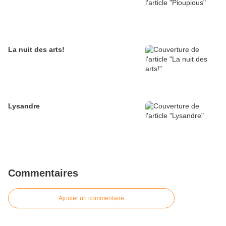
La nuit des arts!
Lysandre
Commentaires
Ajouter un commentaire