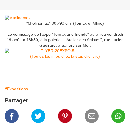
"Mtolinemax" 30 x90 cm (Tomax et Mline)
Le vernissage de l'expo "Tomax and friends" aura lieu vendredi
19 août, à 18h30, à la galerie "L'Atelier des Artistes", rue Lucien
Gueirard, à Sanary sur Mer.
(Toutes les infos chez la star, clic, clic)
#Expositions
Partager