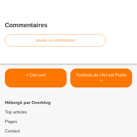
Commentaires
Ajouter un commentaire
< Ciel vert
Tombola de l'Art est Public
>
Hébergé par Overblog
Top articles
Pages
Contact