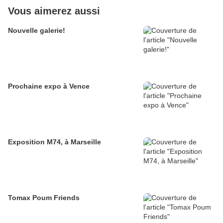
Vous aimerez aussi
Nouvelle galerie!
Prochaine expo à Vence
Exposition M74, à Marseille
Tomax Poum Friends