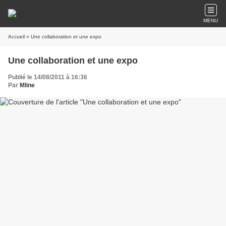
MENU
Accueil
» Une collaboration et une expo
Une collaboration et une expo
Publié le 14/08/2011 à 16:36
Par
Mline