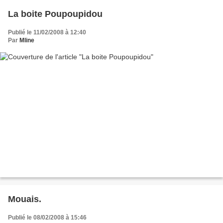
La boite Poupoupidou
Publié le 11/02/2008 à 12:40
Par
Mline
Mouais.
Publié le 08/02/2008 à 15:46