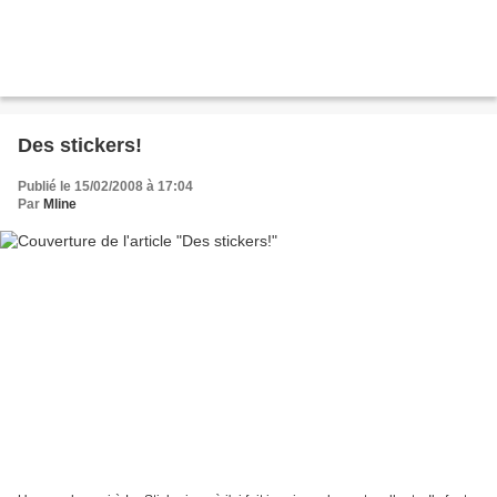
Des stickers!
Publié le 15/02/2008 à 17:04
Par
Mline