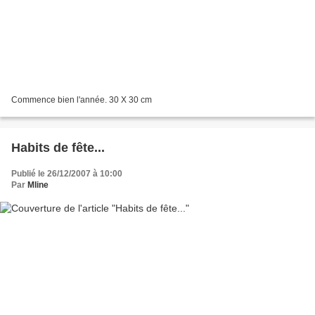
Commence bien l'année. 30 X 30 cm
Habits de fête...
Publié le 26/12/2007 à 10:00
Par
Mline