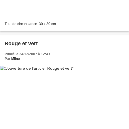
Titre de circonstance. 30 x 30 cm
Rouge et vert
Publié le 24/12/2007 à 12:43
Par
Mline