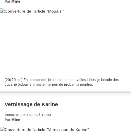
Par
Mline
(20x20 cm) En ce moment, je cherche de nouvelles idées, je bricole des
trucs, je bidouille, mais je n'ai rien de probant à montrer.
Vernissage de Karine
Publié le 30/01/2008 à 16:09
Par
Mline