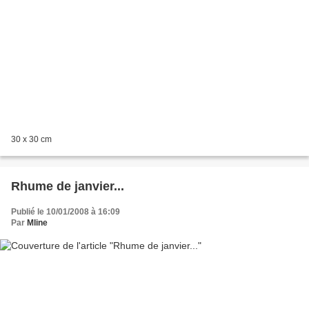
30 x 30 cm
Rhume de janvier...
Publié le 10/01/2008 à 16:09
Par
Mline