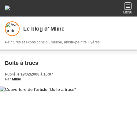
MENU
Le blog d' Mline
Peintures et expositions d'Emeline, artiste-peintre Hyères.
Boite à trucs
Publié le 19/02/2008 à 16:07
Par
Mline