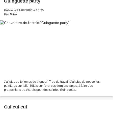
Guinguette party
Publié le 21/08/2006 à 16:25
Par
Mline
J'ai plus eu le temps de bloguer! Trop de travail! J'ai plus de nouvelles
peintures sur toile, j'étais sur l'ordi ces derniers temps, à faire des
propositions de visuels pour des soirées Guinguette.
Cui cui cui