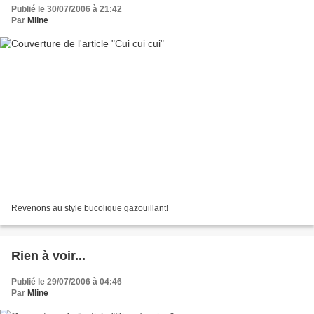
Publié le 30/07/2006 à 21:42
Par
Mline
Revenons au style bucolique gazouillant!
Rien à voir...
Publié le 29/07/2006 à 04:46
Par
Mline