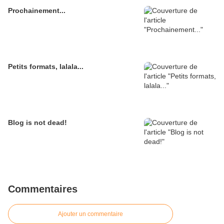
Prochainement...
Petits formats, lalala...
Blog is not dead!
Commentaires
Ajouter un commentaire