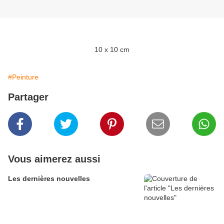
10 x 10 cm
#Peinture
Partager
Vous aimerez aussi
Les dernières nouvelles